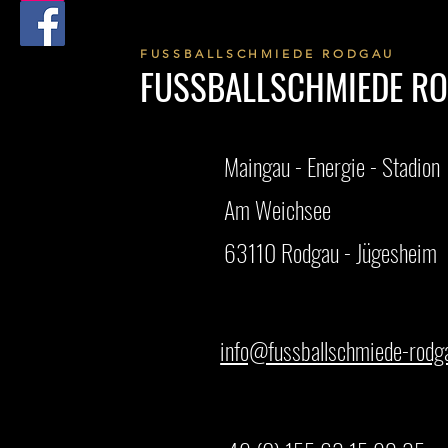
FUSSBALLSCHMIEDE RODGAU
FUSSBALLSCHMIEDE R
Maingau - Energie - Stadion
Am Weichsee
63110 Rodgau - Jügesheim
info@fussballschmiede-rodg