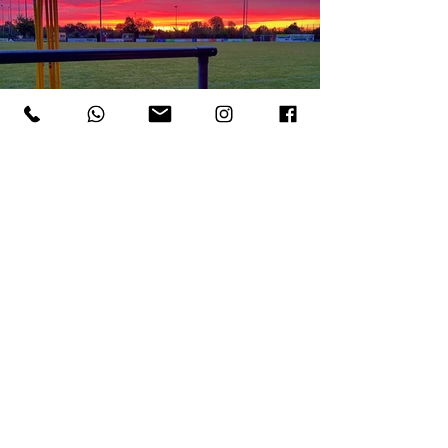
KOOPERATIONSPARTNER
KOOPERATIONSPARTNER