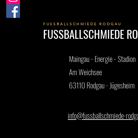
FUSSBALLSCHMIEDE RODGAU
FUSSBALLSCHMIEDE R
Maingau - Energie - Stadion
Am Weichsee
63110 Rodgau - Jügesheim
info@fussballschmiede-rodg