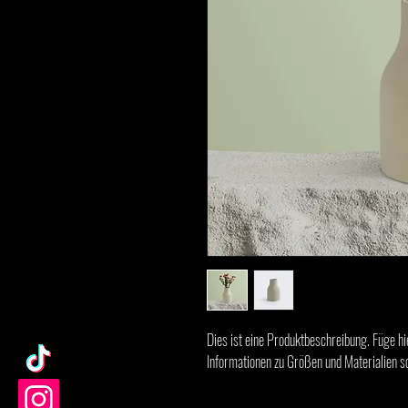
Dies ist eine Produktbeschreibung. Füge hie
Informationen zu Größen und Materialien s