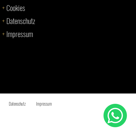
+
Cookies
+
Datenschutz
+
Impressum
Datenschutz
Impressum